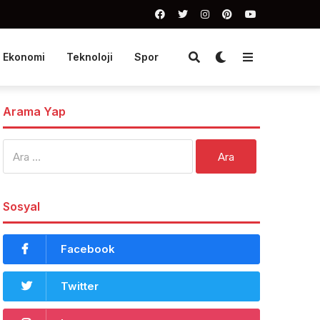
Ekonomi
Teknoloji
Spor
Arama Yap
Arama:
Sosyal
Facebook
Twitter