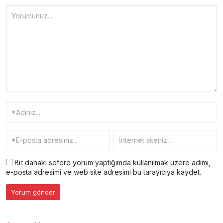
Bir dahaki sefere yorum yaptığımda kullanılmak üzere adımı,
e-posta adresimi ve web site adresimi bu tarayıcıya kaydet.