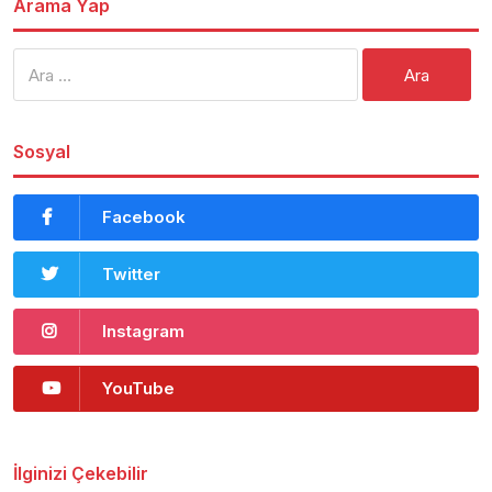
Arama Yap
Arama:
Sosyal
Facebook
Twitter
Instagram
YouTube
İlginizi Çekebilir