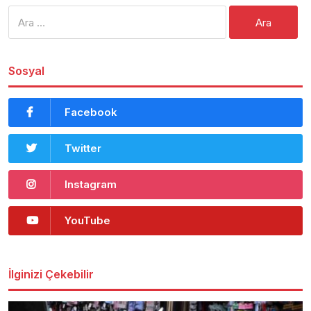
Arama:
Sosyal
Facebook
Twitter
Instagram
YouTube
İlginizi Çekebilir