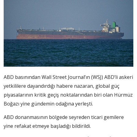
ABD basınından Wall Street Journal’ın (WSJ) ABD’li askeri
yetkililere dayandırdığı habere nazaran, global güç
piyasalarının kritik geçiş noktalarından biri olan Hürmüz
Boğazı yine gündemin odağına yerleşti.
ABD donanmasının bölgede seyreden ticari gemilere
yine refakat etmeye başladığı bildirildi.