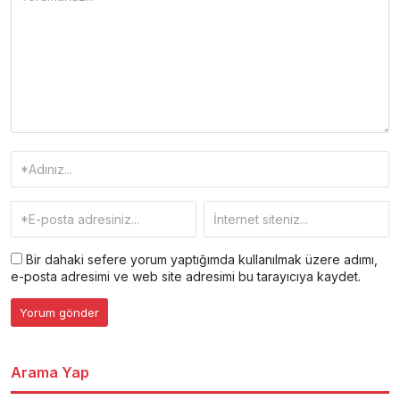
Bir dahaki sefere yorum yaptığımda kullanılmak üzere adımı,
e-posta adresimi ve web site adresimi bu tarayıcıya kaydet.
Arama Yap