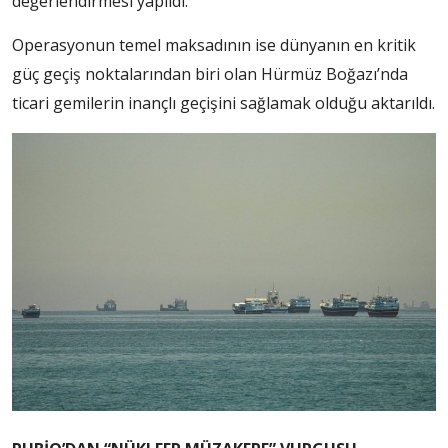
değerlendirmesi yapıldı.
Operasyonun temel maksadının ise dünyanın en kritik
güç geçiş noktalarından biri olan Hürmüz Boğazı’nda
ticari gemilerin inançlı geçişini sağlamak olduğu aktarıldı.