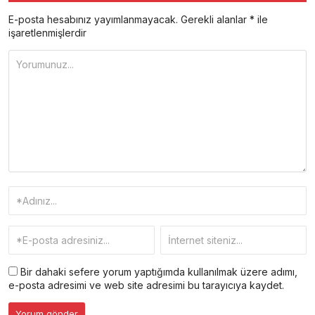
E-posta hesabınız yayımlanmayacak.
Gerekli alanlar
*
ile
işaretlenmişlerdir
Bir dahaki sefere yorum yaptığımda kullanılmak üzere adımı,
e-posta adresimi ve web site adresimi bu tarayıcıya kaydet.