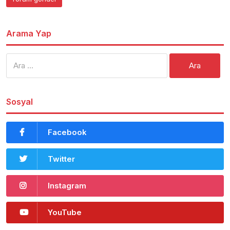
Arama Yap
Arama:
Sosyal
Facebook
Twitter
Instagram
YouTube