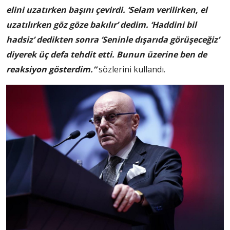
elini uzatırken başını çevirdi. ‘Selam verilirken, el
uzatılırken göz göze bakılır’ dedim. ‘Haddini bil
hadsiz’ dedikten sonra ‘Seninle dışarıda görüşeceğiz’
diyerek üç defa tehdit etti. Bunun üzerine ben de
reaksiyon gösterdim.”
sözlerini kullandı.