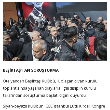
BEŞİKTAŞ’TAN SORUŞTURMA
Öte yandan Beşiktaş Kulübü, 1. olağan divan kurulu
toplantısında yaşanan olaylarla ilgili disiplin kurulu
tarafından soruşturma başlatıldığını duyurdu.
Siyah-beyazlı kulübün ICEC İstanbul Lütfi Kırdar Kongre