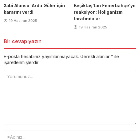
Xabi Alonso, Arda Güler için
Beşiktaş’tan Fenerbahçe’ye
kararını verdi
reaksiyon: Holiganizm
tarafındalar
19 Haziran 2025
19 Haziran 2025
Bir cevap yazın
E-posta hesabınız yayımlanmayacak.
Gerekli alanlar
*
ile
işaretlenmişlerdir