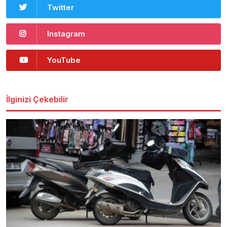
Twitter
Instagram
YouTube
İlginizi Çekebilir