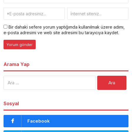
Bir dahaki sefere yorum yaptığımda kullanılmak üzere adımı,
e-posta adresimi ve web site adresimi bu tarayıcıya kaydet.
Arama Yap
Arama:
Sosyal
Facebook