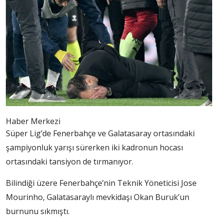
Haber Merkezi
Süper Lig’de Fenerbahçe ve Galatasaray ortasındaki
şampiyonluk yarışı sürerken iki kadronun hocası
ortasındaki tansiyon de tırmanıyor.
Bilindiği üzere Fenerbahçe’nin Teknik Yöneticisi Jose
Mourinho, Galatasaraylı mevkidaşı Okan Buruk’un
burnunu sıkmıştı.