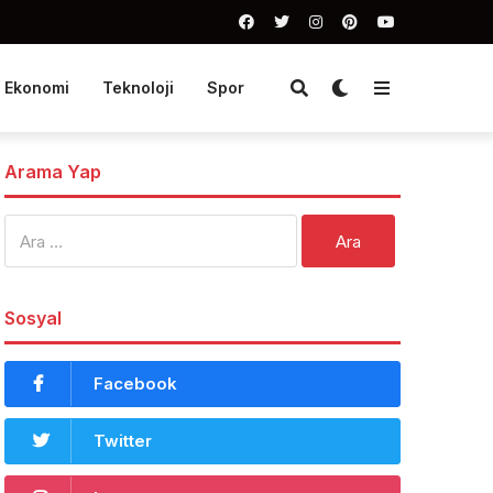
Ekonomi
Teknoloji
Spor
Arama Yap
Arama:
Sosyal
Facebook
Twitter