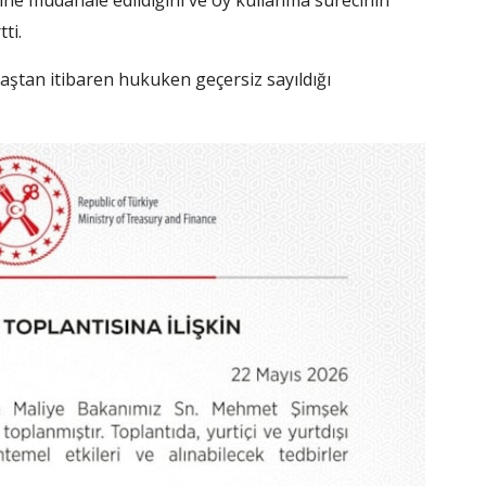
ti.
aştan itibaren hukuken geçersiz sayıldığı