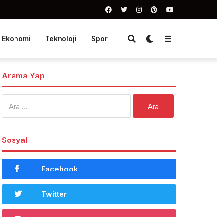
Ekonomi
Teknoloji
Spor
Arama Yap
Arama:
Sosyal
Facebook
Twitter