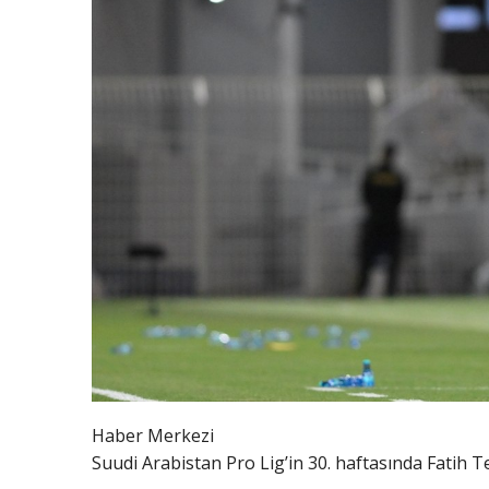
Haber Merkezi
Suudi Arabistan Pro Lig’in 30. haftasında Fatih Te