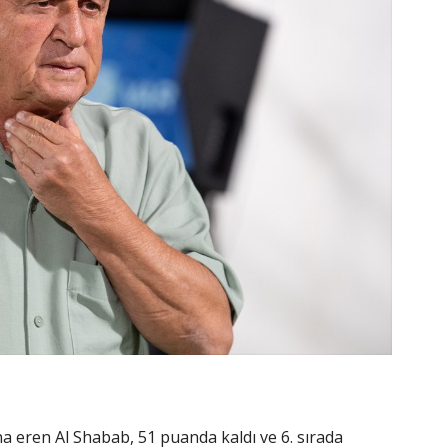
ona eren Al Shabab, 51 puanda kaldı ve 6. sırada