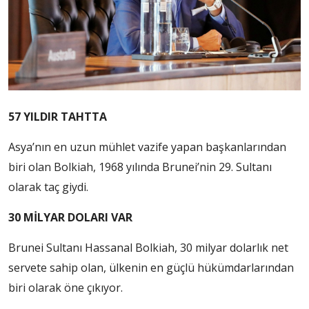
57 YILDIR TAHTTA
Asya’nın en uzun mühlet vazife yapan başkanlarından
biri olan Bolkiah, 1968 yılında Brunei’nin 29. Sultanı
olarak taç giydi.
30 MİLYAR DOLARI VAR
Brunei Sultanı Hassanal Bolkiah, 30 milyar dolarlık net
servete sahip olan, ülkenin en güçlü hükümdarlarından
biri olarak öne çıkıyor.