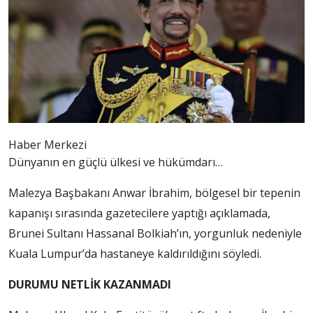
Haber Merkezi
Dünyanın en güçlü ülkesi ve hükümdarı…
Malezya Başbakanı Anwar İbrahim, bölgesel bir tepenin
kapanışı sırasında gazetecilere yaptığı açıklamada,
Brunei Sultanı Hassanal Bolkiah’ın, yorgunluk nedeniyle
Kuala Lumpur’da hastaneye kaldırıldığını söyledi.
DURUMU NETLİK KAZANMADI