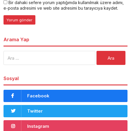
Bir dahaki sefere yorum yaptığımda kullanılmak üzere adımı,
e-posta adresimi ve web site adresimi bu tarayıcıya kaydet.
Arama Yap
Arama:
Sosyal
Facebook
Twitter
Instagram