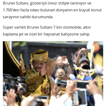
Brunei Sultanı, gösterişli ömür stiliyle tanınıyor ve
1.700’den fazla odası bulunan dünyanın en büyük konut
sarayının sahibi durumunda.
Süper varlıklı Brunei Sultanı 7 bin otomobile, altın
kaplama jet ve özel bir hayvanat bahçesine sahip.