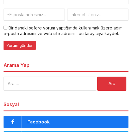
Bir dahaki sefere yorum yaptığımda kullanılmak üzere adımı,
e-posta adresimi ve web site adresimi bu tarayıcıya kaydet.
Arama Yap
Arama:
Sosyal
Facebook