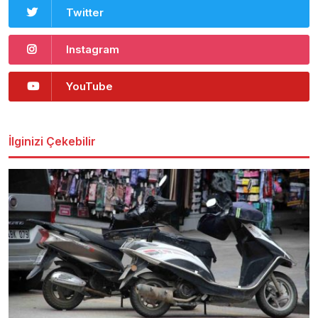
Twitter
Instagram
YouTube
İlginizi Çekebilir