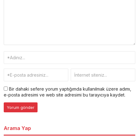
Bir dahaki sefere yorum yaptığımda kullanılmak üzere adımı,
e-posta adresimi ve web site adresimi bu tarayıcıya kaydet.
Arama Yap