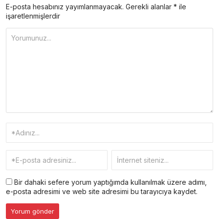
E-posta hesabınız yayımlanmayacak.
Gerekli alanlar
*
ile
işaretlenmişlerdir
Bir dahaki sefere yorum yaptığımda kullanılmak üzere adımı,
e-posta adresimi ve web site adresimi bu tarayıcıya kaydet.