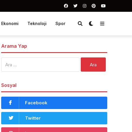
Ekonomi
Teknoloji
Spor
Arama Yap
Arama:
Sosyal
Facebook
Twitter