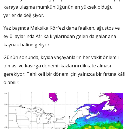
karaya ulaşma mümkünlüğünün en yüksek olduğu
yerler de değişiyor.
Yaz başında Meksika Körfezi daha faalken, ağustos ve
eylül aylarında Afrika kıyılarından gelen dalgalar ana
kaynak haline geliyor.
Günün sonunda, kıyıda yaşayanların her vakit önlemli
olması ve kasırga dönemi ikazlarını dikkate alması
gerekiyor. Tehlikeli bir dönem için yalnızca bir fırtına kâfi
olabilir.