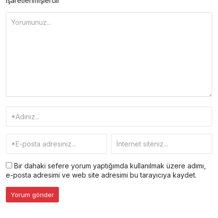
işaretlenmişlerdir
Bir dahaki sefere yorum yaptığımda kullanılmak üzere adımı,
e-posta adresimi ve web site adresimi bu tarayıcıya kaydet.