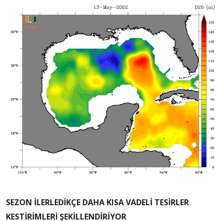
SEZON İLERLEDİKÇE DAHA KISA VADELİ TESİRLER
KESTİRİMLERİ ŞEKİLLENDİRİYOR