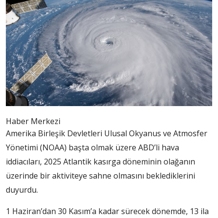
Haber Merkezi
Amerika Birleşik Devletleri Ulusal Okyanus ve Atmosfer
Yönetimi (NOAA) başta olmak üzere ABD’li hava
iddiacıları, 2025 Atlantik kasırga döneminin olağanın
üzerinde bir aktiviteye sahne olmasını beklediklerini
duyurdu.
1 Haziran’dan 30 Kasım’a kadar sürecek dönemde, 13 ila