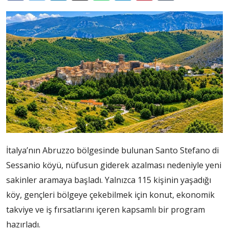
İtalya’nın Abruzzo bölgesinde bulunan Santo Stefano di
Sessanio köyü, nüfusun giderek azalması nedeniyle yeni
sakinler aramaya başladı. Yalnızca 115 kişinin yaşadığı
köy, gençleri bölgeye çekebilmek için konut, ekonomik
takviye ve iş fırsatlarını içeren kapsamlı bir program
hazırladı.