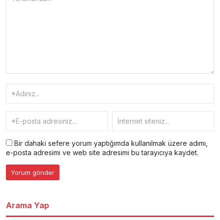
Bir dahaki sefere yorum yaptığımda kullanılmak üzere adımı,
e-posta adresimi ve web site adresimi bu tarayıcıya kaydet.
Arama Yap