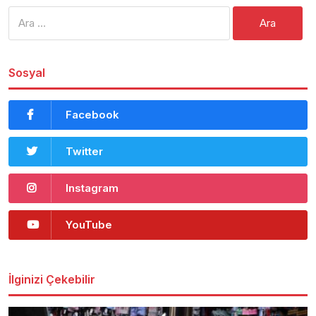
Arama:
Sosyal
Facebook
Twitter
Instagram
YouTube
İlginizi Çekebilir