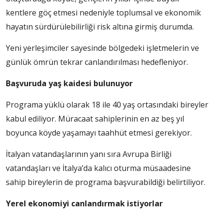
kentlere göç etmesi nedeniyle toplumsal ve ekonomik
hayatın sürdürülebilirliği risk altına girmiş durumda.
Yeni yerleşimciler sayesinde bölgedeki işletmelerin ve
günlük ömrün tekrar canlandırılması hedefleniyor.
Başvuruda yaş kaidesi bulunuyor
Programa yüklü olarak 18 ile 40 yaş ortasındaki bireyler
kabul ediliyor. Müracaat sahiplerinin en az beş yıl
boyunca köyde yaşamayı taahhüt etmesi gerekiyor.
İtalyan vatandaşlarının yanı sıra Avrupa Birliği
vatandaşları ve İtalya’da kalıcı oturma müsaadesine
sahip bireylerin de programa başvurabildiği belirtiliyor.
Yerel ekonomiyi canlandırmak istiyorlar