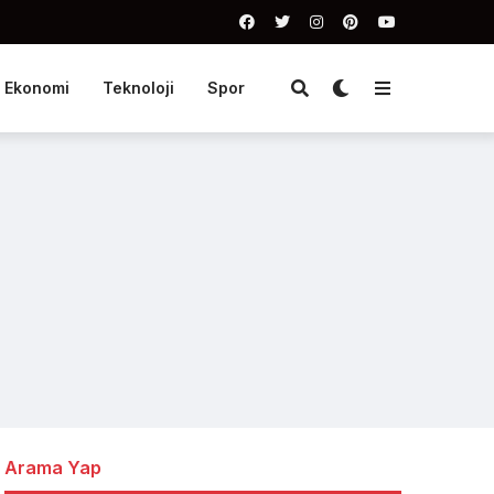
Ekonomi
Teknoloji
Spor
Arama Yap