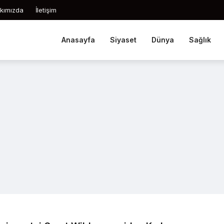
kımızda
İletişim
Anasayfa
Siyaset
Dünya
Sağlık