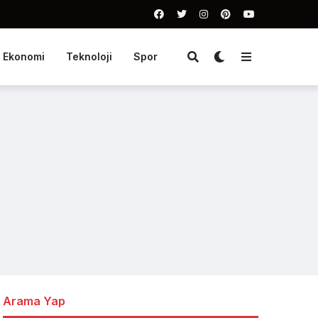
Ekonomi
Teknoloji
Spor
Arama Yap