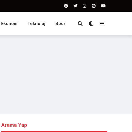
Ekonomi
Teknoloji
Spor
Arama Yap