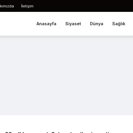
kımızda
İletişim
Anasayfa
Siyaset
Dünya
Sağlık