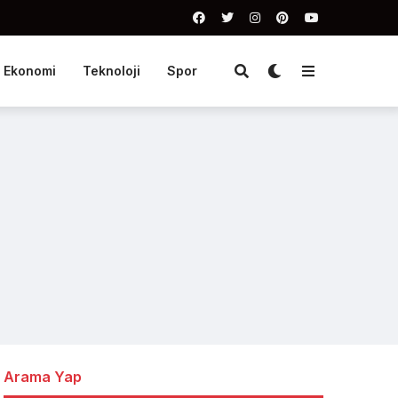
Ekonomi
Teknoloji
Spor
Arama Yap