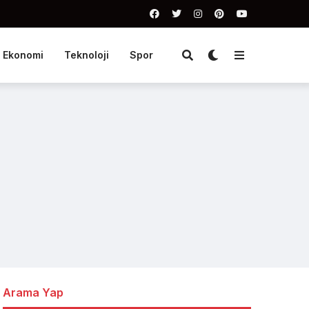
Ekonomi
Teknoloji
Spor
Arama Yap