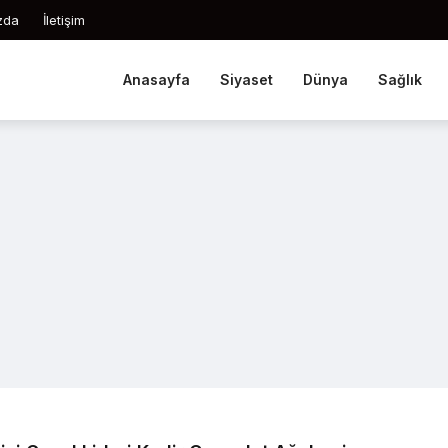
zda
İletişim
Anasayfa
Siyaset
Dünya
Sağlık