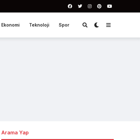
Ekonomi
Teknoloji
Spor
Arama Yap