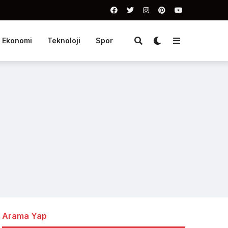
Ekonomi
Teknoloji
Spor
Arama Yap