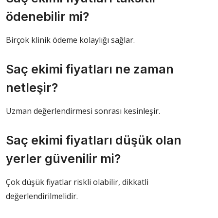
ödenebilir mi?
Birçok klinik ödeme kolaylığı sağlar.
Saç ekimi fiyatları ne zaman
netleşir?
Uzman değerlendirmesi sonrası kesinleşir.
Saç ekimi fiyatları düşük olan
yerler güvenilir mi?
Çok düşük fiyatlar riskli olabilir, dikkatli
değerlendirilmelidir.