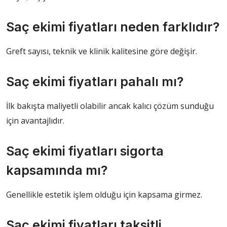
Saç ekimi fiyatları neden farklıdır?
Greft sayısı, teknik ve klinik kalitesine göre değişir.
Saç ekimi fiyatları pahalı mı?
İlk bakışta maliyetli olabilir ancak kalıcı çözüm sunduğu
için avantajlıdır.
Saç ekimi fiyatları sigorta
kapsamında mı?
Genellikle estetik işlem olduğu için kapsama girmez.
Saç ekimi fiyatları taksitli