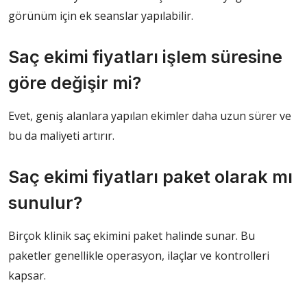
görünüm için ek seanslar yapılabilir.
Saç ekimi fiyatları işlem süresine
göre değişir mi?
Evet, geniş alanlara yapılan ekimler daha uzun sürer ve
bu da maliyeti artırır.
Saç ekimi fiyatları paket olarak mı
sunulur?
Birçok klinik saç ekimini paket halinde sunar. Bu
paketler genellikle operasyon, ilaçlar ve kontrolleri
kapsar.