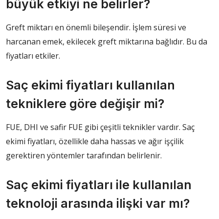
büyük etkiyi ne belirler?
Greft miktarı en önemli bileşendir. İşlem süresi ve
harcanan emek, ekilecek greft miktarına bağlıdır. Bu da
fiyatları etkiler.
Saç ekimi fiyatları kullanılan
tekniklere göre değişir mi?
FUE, DHI ve safir FUE gibi çeşitli teknikler vardır. Saç
ekimi fiyatları, özellikle daha hassas ve ağır işçilik
gerektiren yöntemler tarafından belirlenir.
Saç ekimi fiyatları ile kullanılan
teknoloji arasında ilişki var mı?