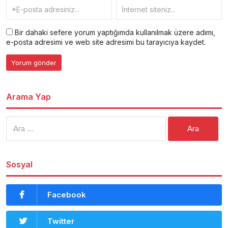
Bir dahaki sefere yorum yaptığımda kullanılmak üzere adımı,
e-posta adresimi ve web site adresimi bu tarayıcıya kaydet.
Arama Yap
Arama:
Sosyal
Facebook
Twitter