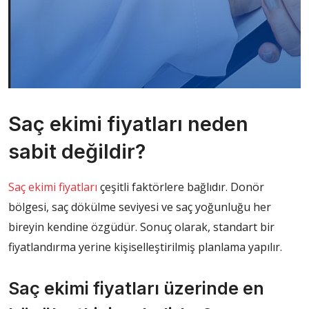
Saç ekimi fiyatları neden
sabit değildir?
Saç ekimi fiyatları
çeşitli faktörlere bağlıdır. Donör
bölgesi, saç dökülme seviyesi ve saç yoğunluğu her
bireyin kendine özgüdür. Sonuç olarak, standart bir
fiyatlandırma yerine kişiselleştirilmiş planlama yapılır.
Saç ekimi fiyatları üzerinde en