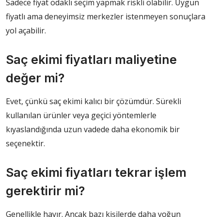
Sadece fiyat odaklı seçim yapmak riskli olabilir. Uygun
fiyatlı ama deneyimsiz merkezler istenmeyen sonuçlara
yol açabilir.
Saç ekimi fiyatları maliyetine
değer mi?
Evet, çünkü saç ekimi kalıcı bir çözümdür. Sürekli
kullanılan ürünler veya geçici yöntemlerle
kıyaslandığında uzun vadede daha ekonomik bir
seçenektir.
Saç ekimi fiyatları tekrar işlem
gerektirir mi?
Genellikle hayır. Ancak bazı kişilerde daha yoğun