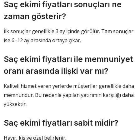
Saç ekimi fiyatları sonuçları ne
zaman gösterir?
İlk sonuçlar genellikle 3 ay içinde görülür. Tam sonuçlar
ise 6–12 ay arasında ortaya çıkar.
Saç ekimi fiyatları ile memnuniyet
oranı arasında ilişki var mı?
Kaliteli hizmet veren yerlerde müşteriler genellikle daha
memnundur. Bu nedenle yapılan yatırımın karşılığı daha
yüksektir.
Saç ekimi fiyatları sabit midir?
Hayır, kişiye özel belirlenir.