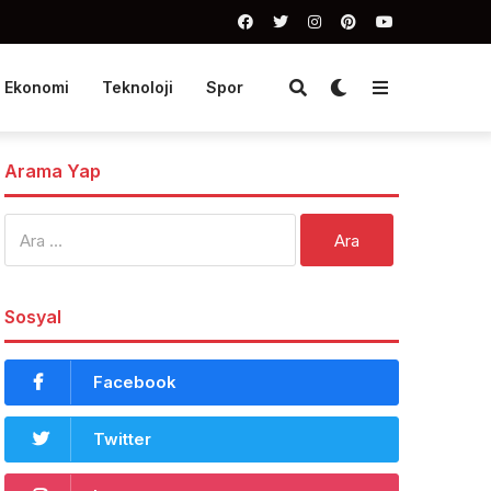
Ekonomi
Teknoloji
Spor
Arama Yap
Arama:
Sosyal
Facebook
Twitter