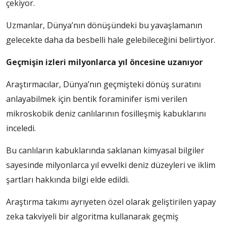
çekiyor.
Uzmanlar, Dünya’nın dönüşündeki bu yavaşlamanın
gelecekte daha da besbelli hale gelebileceğini belirtiyor.
Geçmişin izleri milyonlarca yıl öncesine uzanıyor
Araştırmacılar, Dünya’nın geçmişteki dönüş suratını
anlayabilmek için bentik foraminifer ismi verilen
mikroskobik deniz canlılarının fosilleşmiş kabuklarını
inceledi.
Bu canlıların kabuklarında saklanan kimyasal bilgiler
sayesinde milyonlarca yıl evvelki deniz düzeyleri ve iklim
şartları hakkında bilgi elde edildi.
Araştırma takımı ayrıyeten özel olarak geliştirilen yapay
zeka takviyeli bir algoritma kullanarak geçmiş