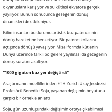
okyanuslara karışıyor ve su kütlesi ekvatora gerçek
yayılıyor. Bunun sonucunda gezegenin dönüş
dinamikleri de etkileniyor.
Bilim insanları bu durumu artistik buz patencisinin
dönüş hareketine benzetiyor. Bir patenci kollarını
açtığında dönüşü yavaşlıyor. Misal formda kütlenin
Dünya üzerinde farklı bölgelere yayılması da gezegenin
dönüş suratını azaltıyor.
“1000 gigaton buz yer değiştirdi”
Araştırmanın müelliflerinden ETH Zurich Uzay Jeodezisi
Profesörü Benedikt Soja, yaşanan değişimin boyutunu
çarpıcı bir örnekle anlattı.
Soja, gün uzunluğundaki değişimin ortaya çıkabilmesi