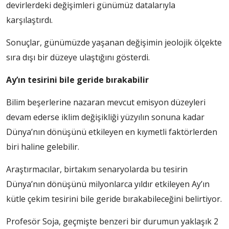
devirlerdeki değişimleri günümüz datalarıyla
karşılaştırdı.
Sonuçlar, günümüzde yaşanan değişimin jeolojik ölçekte
sıra dışı bir düzeye ulaştığını gösterdi.
Ay’ın tesirini bile geride bırakabilir
Bilim beşerlerine nazaran mevcut emisyon düzeyleri
devam ederse iklim değişikliği yüzyılın sonuna kadar
Dünya’nın dönüşünü etkileyen en kıymetli faktörlerden
biri haline gelebilir.
Araştırmacılar, birtakım senaryolarda bu tesirin
Dünya’nın dönüşünü milyonlarca yıldır etkileyen Ay’ın
kütle çekim tesirini bile geride bırakabileceğini belirtiyor.
Profesör Soja, geçmişte benzeri bir durumun yaklaşık 2