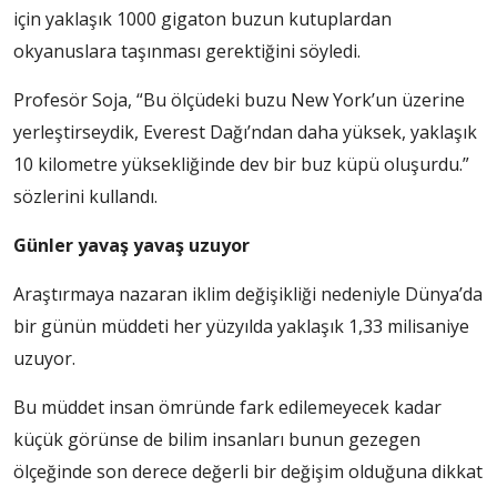
için yaklaşık 1000 gigaton buzun kutuplardan
okyanuslara taşınması gerektiğini söyledi.
Profesör Soja, “Bu ölçüdeki buzu New York’un üzerine
yerleştirseydik, Everest Dağı’ndan daha yüksek, yaklaşık
10 kilometre yüksekliğinde dev bir buz küpü oluşurdu.”
sözlerini kullandı.
Günler yavaş yavaş uzuyor
Araştırmaya nazaran iklim değişikliği nedeniyle Dünya’da
bir günün müddeti her yüzyılda yaklaşık 1,33 milisaniye
uzuyor.
Bu müddet insan ömründe fark edilemeyecek kadar
küçük görünse de bilim insanları bunun gezegen
ölçeğinde son derece değerli bir değişim olduğuna dikkat