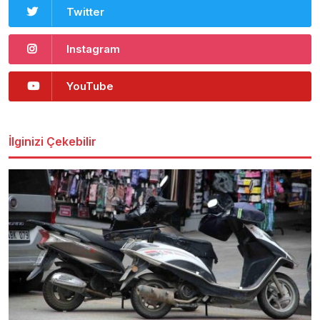
Twitter
Instagram
YouTube
İlginizi Çekebilir