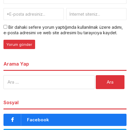
Bir dahaki sefere yorum yaptığımda kullanılmak üzere adımı,
e-posta adresimi ve web site adresimi bu tarayıcıya kaydet.
Arama Yap
Arama:
Sosyal
Facebook