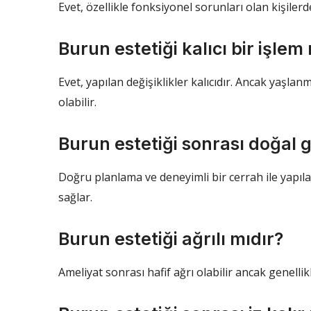
Evet, özellikle fonksiyonel sorunları olan kişilerd
Burun estetiği kalıcı bir işlem
Evet, yapılan değişiklikler kalıcıdır. Ancak yaşla
olabilir.
Burun estetiği sonrası doğal 
Doğru planlama ve deneyimli bir cerrah ile yapı
sağlar.
Burun estetiği ağrılı mıdır?
Ameliyat sonrası hafif ağrı olabilir ancak genellikl