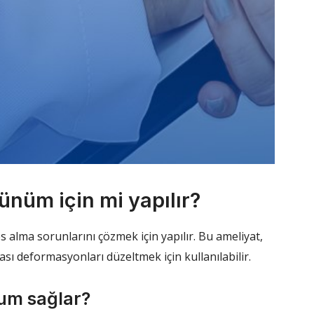
ünüm için mi yapılır?
s alma sorunlarını çözmek için yapılır. Bu ameliyat,
sı deformasyonları düzeltmek için kullanılabilir.
yum sağlar?