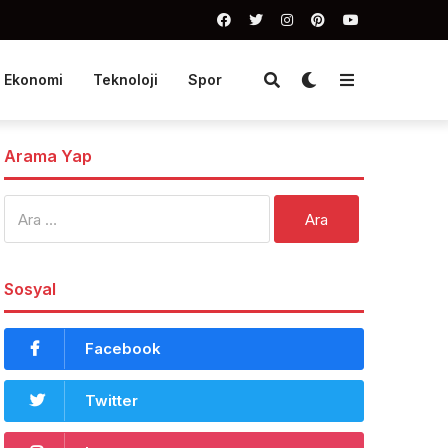
Ekonomi
Teknoloji
Spor
Arama Yap
Arama:
Sosyal
Facebook
Twitter